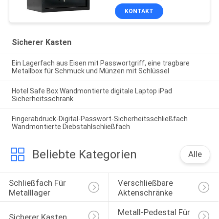
KONTAKT
Sicherer Kasten
Ein Lagerfach aus Eisen mit Passwortgriff, eine tragbare
Metallbox für Schmuck und Münzen mit Schlüssel
Hotel Safe Box Wandmontierte digitale Laptop iPad
Sicherheitsschrank
Fingerabdruck-Digital-Passwort-Sicherheitsschließfach
Wandmontierte Diebstahlschließfach
Beliebte Kategorien
Alle
Schließfach Für 
Verschließbare 
Metalllager
Aktenschränke
Metall-Pedestal Für 
Sicherer Kasten