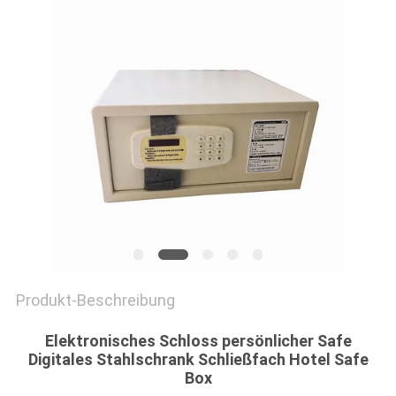
SITEMAP
PRIVACY
POLICY
Produkt-Beschreibung
Elektronisches Schloss persönlicher Safe
Digitales Stahlschrank Schließfach Hotel Safe
Box