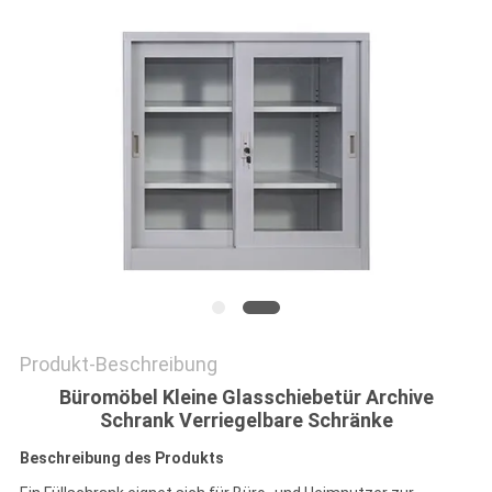
SITEMAP
PRIVACY
POLICY
Produkt-Beschreibung
Büromöbel Kleine Glasschiebetür Archive
Schrank Verriegelbare Schränke
Beschreibung des Produkts