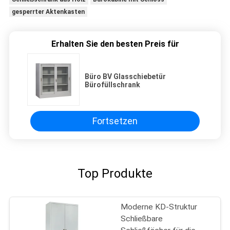
gesperrter Aktenkasten
Erhalten Sie den besten Preis für
Büro BV Glasschiebetür
Bürofüllschrank
Fortsetzen
Top Produkte
Moderne KD-Struktur
Schließbare