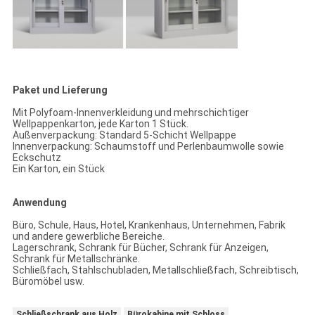
Paket und Lieferung
Mit Polyfoam-Innenverkleidung und mehrschichtiger
Wellpappenkarton, jede Karton 1 Stück.
Außenverpackung: Standard 5-Schicht Wellpappe
Innenverpackung: Schaumstoff und Perlenbaumwolle sowie
Eckschutz
Ein Karton, ein Stück
Anwendung
Büro, Schule, Haus, Hotel, Krankenhaus, Unternehmen, Fabrik
und andere gewerbliche Bereiche.
Lagerschrank, Schrank für Bücher, Schrank für Anzeigen,
Schrank für Metallschränke.
Schließfach, Stahlschubladen, Metallschließfach, Schreibtisch,
Büromöbel usw.
Schließschrank aus Holz
Bürokabine mit Schloss