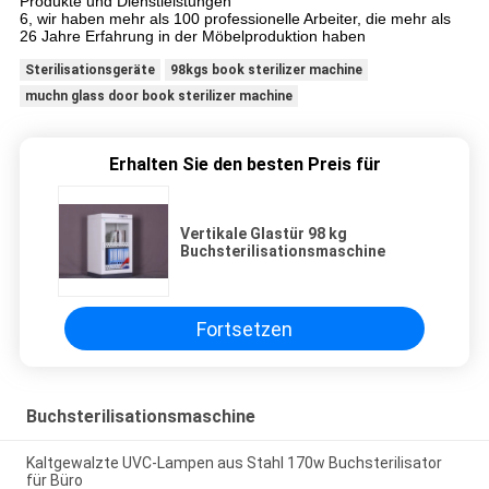
Produkte und Dienstleistungen
6, wir haben mehr als 100 professionelle Arbeiter, die mehr als
26 Jahre Erfahrung in der Möbelproduktion haben
Sterilisationsgeräte
98kgs book sterilizer machine
muchn glass door book sterilizer machine
Erhalten Sie den besten Preis für
Vertikale Glastür 98 kg
Buchsterilisationsmaschine
Fortsetzen
Buchsterilisationsmaschine
Kaltgewalzte UVC-Lampen aus Stahl 170w Buchsterilisator
für Büro