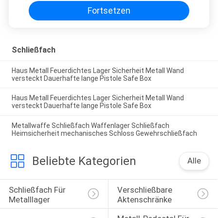
Fortsetzen
Schließfach
Haus Metall Feuerdichtes Lager Sicherheit Metall Wand
versteckt Dauerhafte lange Pistole Safe Box
Haus Metall Feuerdichtes Lager Sicherheit Metall Wand
versteckt Dauerhafte lange Pistole Safe Box
Metallwaffe Schließfach Waffenlager Schließfach
Heimsicherheit mechanisches Schloss Gewehrschließfach
Beliebte Kategorien
Alle
Schließfach Für 
Verschließbare 
Metalllager
Aktenschränke