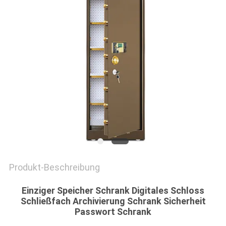
SITEMAP
PRIVACY
POLICY
Produkt-Beschreibung
Einziger Speicher Schrank Digitales Schloss
Schließfach Archivierung Schrank Sicherheit
Passwort Schrank