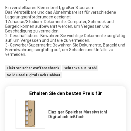
Ein verstellbares Klemmbrett, großer Stauraum.
Das Verstellbare und das Abnehmbare ist für verschiedene
Lagerungsanforderungen geeignet.
1Zuhause/Studium: Dokumente, Computer, Schmuck und
Bargeld können aufbewahrt werden, um Vergessen und
Beschädigung zu vermeiden.
2- Geschäftsbüro: Bewahren Sie wichtige Dokumente sorgfältig
auf, um Vergessen und Unfälle zu vermeiden.
3- Gewerbe/Supermarkt: Bewahren Sie Dokumente, Bargeld und
Fremdwährung sorgfältig auf, um Schäden und Unfälle zu
vermeiden.
Elektronischer Waffenschrank
Schränke aus Stahl
Solid Steel Digital Lock Cabinet
Erhalten Sie den besten Preis für
Einziger Speicher Massivstahl
Digitalschließfach