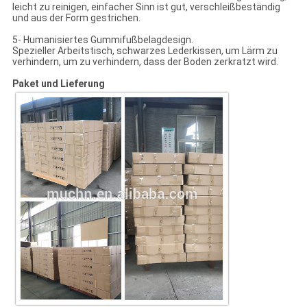
leicht zu reinigen, einfacher Sinn ist gut, verschleißbeständig
und aus der Form gestrichen.
5- Humanisiertes Gummifußbelagdesign.
Spezieller Arbeitstisch, schwarzes Lederkissen, um Lärm zu
verhindern, um zu verhindern, dass der Boden zerkratzt wird.
Paket und Lieferung