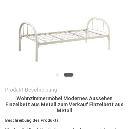
SITEMAP
PRIVACY
POLICY
Produkt-Beschreibung
Wohnzimmermöbel Modernes Aussehen
Einzelbett aus Metall zum Verkauf Einzelbett aus
Metall
Beschreibung des Produkts