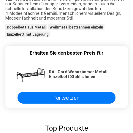
nur Schäden beim Transport vermeiden, sondern auch die
schnelle Installation des Benutzers gewährleisten.
4. Modeeinfachheit: Gemäß menschlichem visuellem Design,
Modeeinfachheit und moderner Stil.
Doppelbett aus Metall
Weißmetallbettrahmen einzeln
Einzelbett mit Lagerung
Erhalten Sie den besten Preis für
RAL Card Wohnzimmer Metall
Einzelbett Stahlrahmen
Fortsetzen
Top Produkte