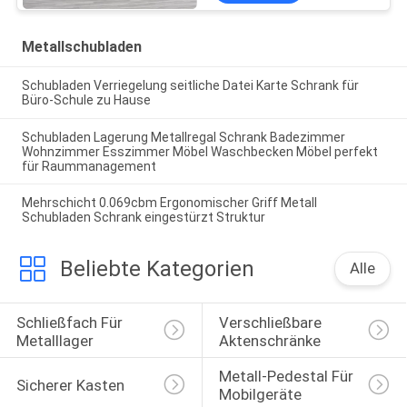
Metallschubladen
Schubladen Verriegelung seitliche Datei Karte Schrank für
Büro-Schule zu Hause
Schubladen Lagerung Metallregal Schrank Badezimmer
Wohnzimmer Esszimmer Möbel Waschbecken Möbel perfekt
für Raummanagement
Mehrschicht 0.069cbm Ergonomischer Griff Metall
Schubladen Schrank eingestürzt Struktur
Beliebte Kategorien
Alle
Schließfach Für 
Verschließbare 
Metalllager
Aktenschränke
Metall-Pedestal Für 
Sicherer Kasten
Mobilgeräte