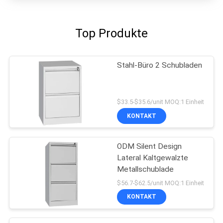
Top Produkte
Stahl-Büro 2 Schubladen
$33.5-$35.6/unit MOQ:1 Einheit
KONTAKT
ODM Silent Design
Lateral Kaltgewalzte
Metallschublade
$56.7-$62.5/unit MOQ:1 Einheit
KONTAKT