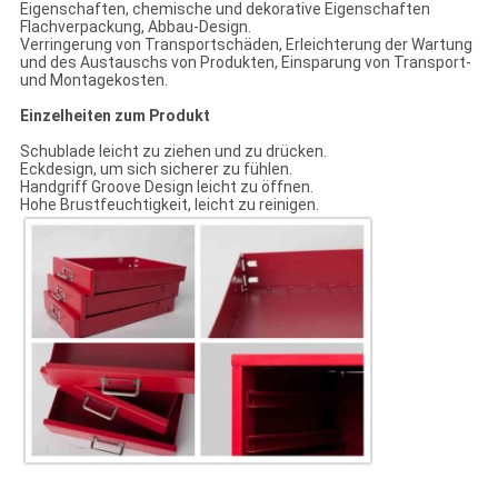
Eigenschaften, chemische und dekorative Eigenschaften
Flachverpackung, Abbau-Design.
Verringerung von Transportschäden, Erleichterung der Wartung
und des Austauschs von Produkten, Einsparung von Transport-
und Montagekosten.
Einzelheiten zum Produkt
Schublade leicht zu ziehen und zu drücken.
Eckdesign, um sich sicherer zu fühlen.
Handgriff Groove Design leicht zu öffnen.
Hohe Brustfeuchtigkeit, leicht zu reinigen.