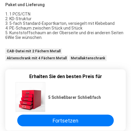
Paket und Lieferung
1. 1 PCS/CTN
2. KD-Struktur
3. 5-fach Standard-Exportkarton, versiegelt mit Klebeband
4. PE-Schaum zwischen Stück und Stück
5. Kunststoffschaum an der Oberseite und drei anderen Seiten
6Wie Sie wünschen.
CAB-Datei mit 2 Fächern Metall
Aktenschrank mit 4 Fächern Metall
Metallaktenschrank
Erhalten Sie den besten Preis für
5 Schließbarer Schließfach
Fortsetzen