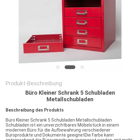
SITEMAP
PRIVACY
POLICY
Produkt-Beschreibung
Büro Kleiner Schrank 5 Schubladen
Metallschubladen
Beschreibung des Produkts
Büro Kleiner Schrank 5 Schubladen Metallschubladen
Schubladen ist ein unverzichtbares Möbelstück in einem
modernen Büro.für die Aufbewahrung verschiedener
Büroprodukte und Dokumente geeignetDie Farbe kann