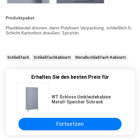
Produktpaket
Plastikbeutel drinnen, dann Polyfoam Verpackung, schließlich 5-
Schicht Kartonbox draußen. 1pcs/ctn.
Schließfach
Schließfachkabinett
Metallschließfach-Kabinett
Erhalten Sie den besten Preis für
WT Schloss Umkleidekabine
Metall-Speicher Schrank
Fortsetzen