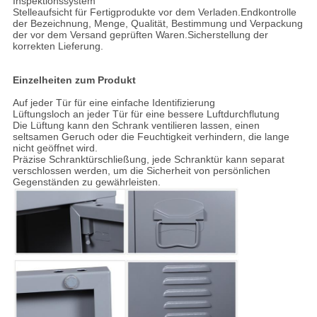
Inspektionssystem
Stelleaufsicht für Fertigprodukte vor dem Verladen.Endkontrolle
der Bezeichnung, Menge, Qualität, Bestimmung und Verpackung
der vor dem Versand geprüften Waren.Sicherstellung der
korrekten Lieferung.
Einzelheiten zum Produkt
Auf jeder Tür für eine einfache Identifizierung
Lüftungsloch an jeder Tür für eine bessere Luftdurchflutung
Die Lüftung kann den Schrank ventilieren lassen, einen
seltsamen Geruch oder die Feuchtigkeit verhindern, die lange
nicht geöffnet wird.
Präzise Schranktürschließung, jede Schranktür kann separat
verschlossen werden, um die Sicherheit von persönlichen
Gegenständen zu gewährleisten.