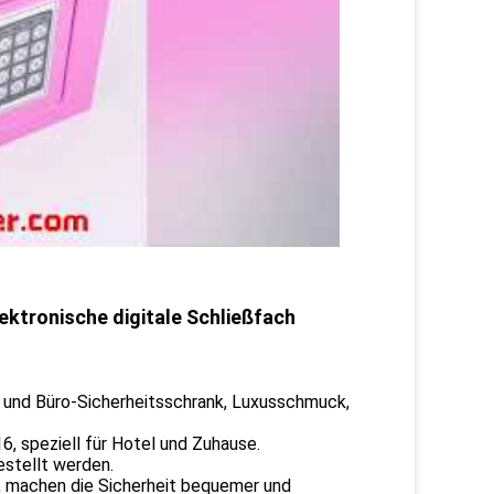
ektronische digitale Schließfach
- und Büro-Sicherheitsschrank, Luxusschmuck,
6, speziell für Hotel und Zuhause.
stellt werden.
n, machen die Sicherheit bequemer und