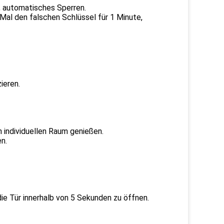
n, automatisches Sperren.
Mal den falschen Schlüssel für 1 Minute,
ieren.
en individuellen Raum genießen.
n.
die Tür innerhalb von 5 Sekunden zu öffnen.