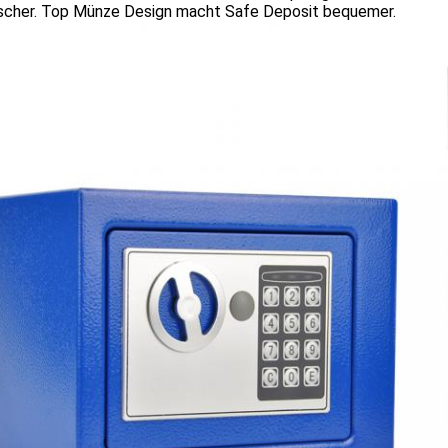
ischer. Top Münze Design macht Safe Deposit bequemer.