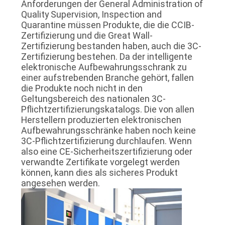
Anforderungen der General Administration of
Quality Supervision, Inspection and
Quarantine müssen Produkte, die die CCIB-
Zertifizierung und die Great Wall-
Zertifizierung bestanden haben, auch die 3C-
Zertifizierung bestehen. Da der intelligente
elektronische Aufbewahrungsschrank zu
einer aufstrebenden Branche gehört, fallen
die Produkte noch nicht in den
Geltungsbereich des nationalen 3C-
Pflichtzertifizierungskatalogs. Die von allen
Herstellern produzierten elektronischen
Aufbewahrungsschränke haben noch keine
3C-Pflichtzertifizierung durchlaufen. Wenn
also eine CE-Sicherheitszertifizierung oder
verwandte Zertifikate vorgelegt werden
können, kann dies als sicheres Produkt
angesehen werden.