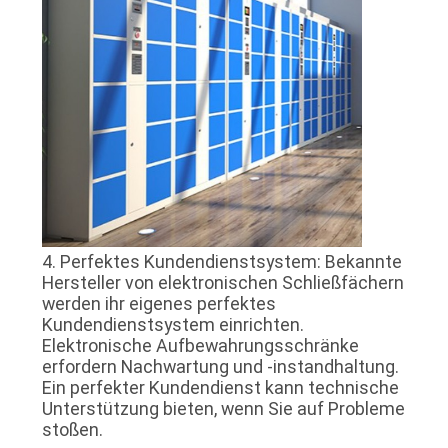
4. Perfektes Kundendienstsystem: Bekannte
Hersteller von elektronischen Schließfächern
werden ihr eigenes perfektes
Kundendienstsystem einrichten.
Elektronische Aufbewahrungsschränke
erfordern Nachwartung und -instandhaltung.
Ein perfekter Kundendienst kann technische
Unterstützung bieten, wenn Sie auf Probleme
stoßen.