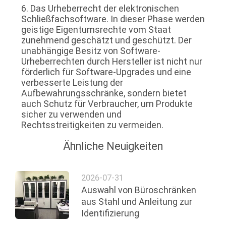
6. Das Urheberrecht der elektronischen
Schließfachsoftware. In dieser Phase werden
geistige Eigentumsrechte vom Staat
zunehmend geschätzt und geschützt. Der
unabhängige Besitz von Software-
Urheberrechten durch Hersteller ist nicht nur
förderlich für Software-Upgrades und eine
verbesserte Leistung der
Aufbewahrungsschränke, sondern bietet
auch Schutz für Verbraucher, um Produkte
sicher zu verwenden und
Rechtsstreitigkeiten zu vermeiden.
Ähnliche Neuigkeiten
2026-07-31
Auswahl von Büroschränken
aus Stahl und Anleitung zur
Identifizierung