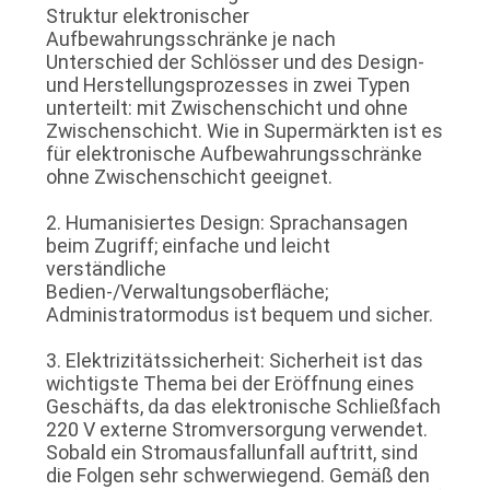
Struktur elektronischer
Aufbewahrungsschränke je nach
SITEMAP
Unterschied der Schlösser und des Design-
und Herstellungsprozesses in zwei Typen
unterteilt: mit Zwischenschicht und ohne
PRIVACY
Zwischenschicht. Wie in Supermärkten ist es
für elektronische Aufbewahrungsschränke
POLICY
ohne Zwischenschicht geeignet.
2. Humanisiertes Design: Sprachansagen
beim Zugriff; einfache und leicht
verständliche
Bedien-/Verwaltungsoberfläche;
Administratormodus ist bequem und sicher.
3. Elektrizitätssicherheit: Sicherheit ist das
wichtigste Thema bei der Eröffnung eines
Geschäfts, da das elektronische Schließfach
220 V externe Stromversorgung verwendet.
Sobald ein Stromausfallunfall auftritt, sind
die Folgen sehr schwerwiegend. Gemäß den