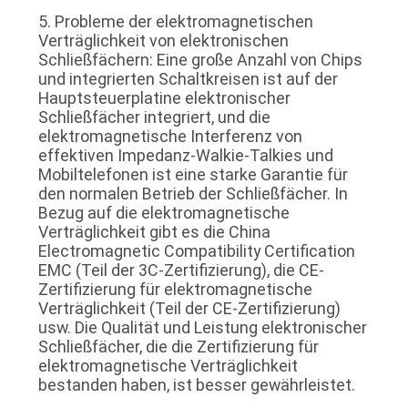
5. Probleme der elektromagnetischen
Verträglichkeit von elektronischen
Schließfächern: Eine große Anzahl von Chips
und integrierten Schaltkreisen ist auf der
Hauptsteuerplatine elektronischer
Schließfächer integriert, und die
elektromagnetische Interferenz von
effektiven Impedanz-Walkie-Talkies und
Mobiltelefonen ist eine starke Garantie für
den normalen Betrieb der Schließfächer. In
Bezug auf die elektromagnetische
Verträglichkeit gibt es die China
Electromagnetic Compatibility Certification
EMC (Teil der 3C-Zertifizierung), die CE-
Zertifizierung für elektromagnetische
Verträglichkeit (Teil der CE-Zertifizierung)
usw. Die Qualität und Leistung elektronischer
Schließfächer, die die Zertifizierung für
elektromagnetische Verträglichkeit
bestanden haben, ist besser gewährleistet.