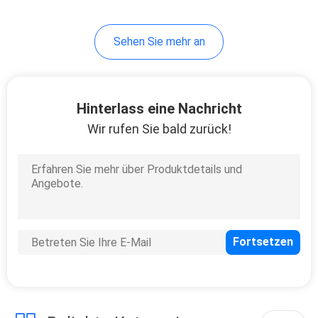
Sehen Sie mehr an
Hinterlass eine Nachricht
Wir rufen Sie bald zurück!