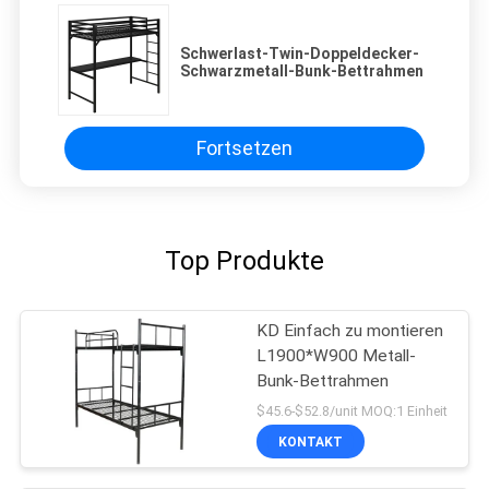
Schwerlast-Twin-Doppeldecker-
Schwarzmetall-Bunk-Bettrahmen
Fortsetzen
Top Produkte
KD Einfach zu montieren
L1900*W900 Metall-
Bunk-Bettrahmen
$45.6-$52.8/unit MOQ:1 Einheit
KONTAKT