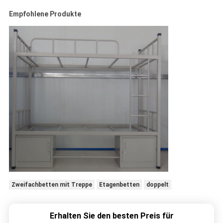
Empfohlene Produkte
Zweifachbetten mit Treppe
Etagenbetten
doppelt
Erhalten Sie den besten Preis für