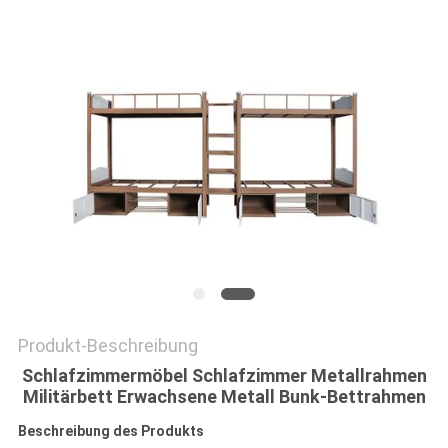
SITEMAP
PRIVACY
POLICY
Produkt-Beschreibung
Schlafzimmermöbel Schlafzimmer Metallrahmen
Militärbett Erwachsene Metall Bunk-Bettrahmen
Beschreibung des Produkts