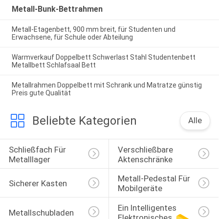
Metall-Bunk-Bettrahmen
Metall-Etagenbett, 900 mm breit, für Studenten und
Erwachsene, für Schule oder Abteilung
Warmverkauf Doppelbett Schwerlast Stahl Studentenbett
Metallbett Schlafsaal Bett
Metallrahmen Doppelbett mit Schrank und Matratze günstig
Preis gute Qualität
Beliebte Kategorien
Alle
Schließfach Für 
Verschließbare 
Metalllager
Aktenschränke
Metall-Pedestal Für 
Sicherer Kasten
Mobilgeräte
Ein Intelligentes 
Metallschubladen
Elektronisches 