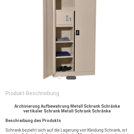
SITEMAP
PRIVACY
POLICY
Produkt-Beschreibung
Archivierung Aufbewahrung Metall Schrank Schränke
vertikaler Schrank Metall Schrank Schränke
Beschreibung des Produkts
Schrank bezieht sich auf die Lagerung von Kleidung Schrank, ist